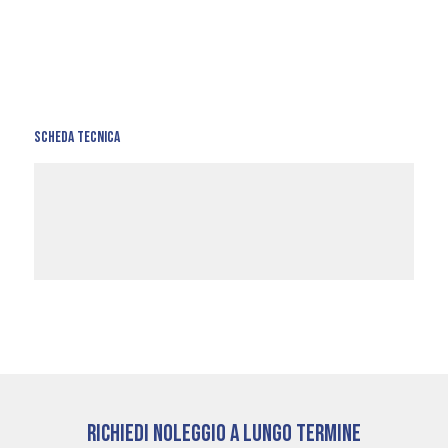
SCHEDA TECNICA
RICHIEDI NOLEGGIO A LUNGO TERMINE