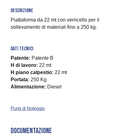
DESCRIZIONE
Piattaforma da 22 mt con verricello per il
sollevamento di materiali fino a 250 kg.
DATI TECNICI
Patente:
Patente B
H di lavoro:
22 mt
H piano calpestio:
22 mt
Portata:
250 Kg
Alimentazione:
Diesel
Punti di Noleggio
DOCUMENTAZIONE