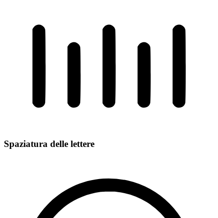
Spaziatura delle lettere