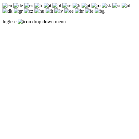
Inglese