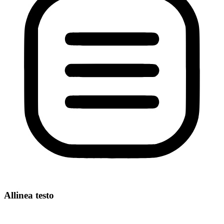
Allinea testo