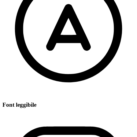
Font leggibile