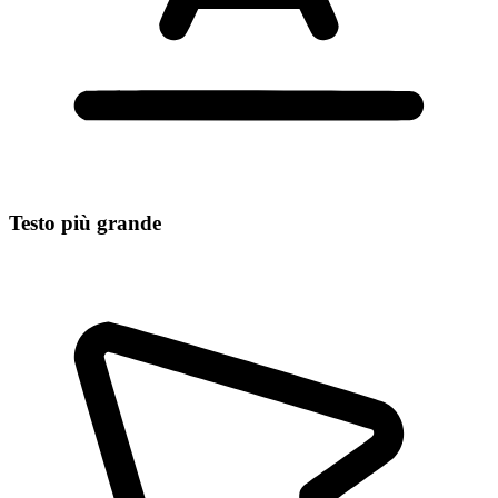
Testo più grande