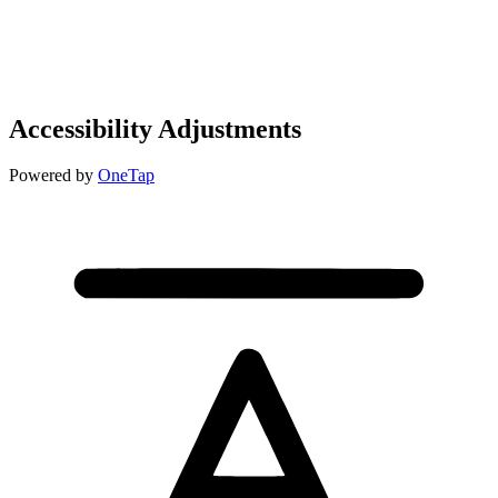
Accessibility Adjustments
Powered by
OneTap