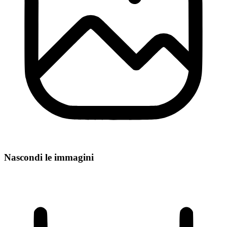
Nascondi le immagini