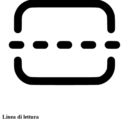
Linea di lettura