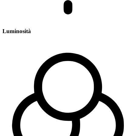
Luminosità