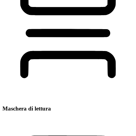
Maschera di lettura