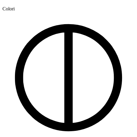
Colori