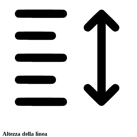
Altezza della linea