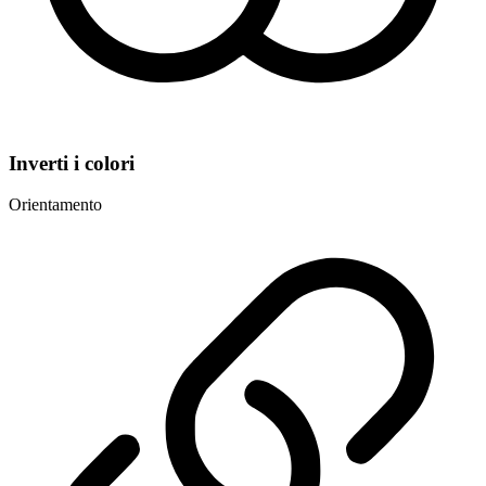
Inverti i colori
Orientamento