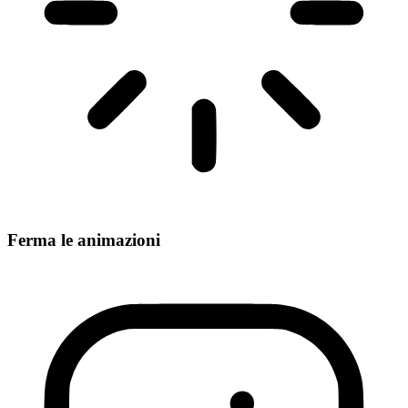
Ferma le animazioni