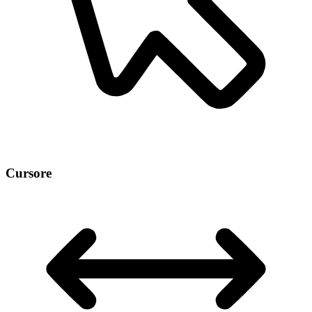
Cursore