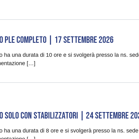
O PLE COMPLETO | 17 Settembre 2026
so ha una durata di 10 ore e si svolgerà presso la ns. se
entazione […]
O SOLO CON STABILIZZATORI | 24 Settembre 20
so ha una durata di 8 ore e si svolgerà presso la ns. sed
entazione […]