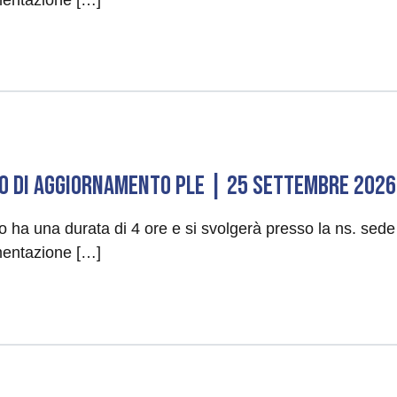
O DI AGGIORNAMENTO PLE | 25 Settembre 2026
so ha una durata di 4 ore e si svolgerà presso la ns. sed
entazione […]